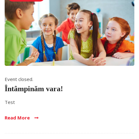
Event closed.
Întâmpinăm vara!
Test
Read More