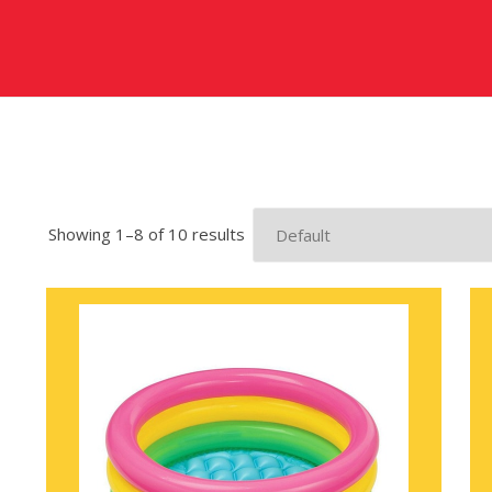
Showing 1–8 of 10 results